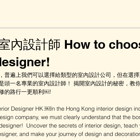
設計師 How to choos
designer!
，普遍上我們可以選擇給類型的室內設計公司，但在選擇
是頭一名專業的室內設計師！ 揭開室內設計的秘密，教
的路行一更順利￼!  
rior Designer HK ￼In the Hong Kong interior design ind
design company, we must clearly understand that the bo
 designer!  Uncover the secrets of interior design, teach
esigner, and make your journey of design and decoratio