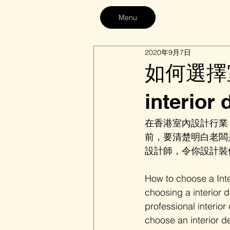
Menu
2020年9月7日
如何選擇室內
interior 
在香港室內設計行業
前，要清楚明白老闆
設計師，令你設計裝修
How to choose a Inte
choosing a interior 
professional interior
choose an interior d