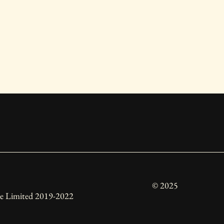
© 2025
ure Limited 2019-2022