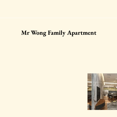
Mr Wong Family Apartment